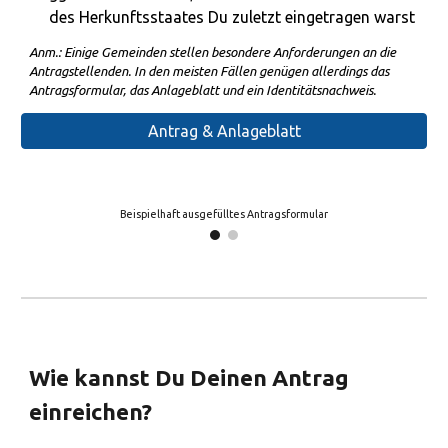
des Herkunftsstaates
D
u zuletzt eingetragen warst
Anm.: Einige Gemeinden stellen besondere Anforderungen an die
Antragstellenden. In den meisten Fällen genügen allerdings das
Antragsformular, das Anlageblatt und ein Identitätsnachweis.
Antrag & Anlageblatt
Beispielhaft ausgefülltes Anlageblatt
Wie kannst Du Deinen Antrag
einreichen?