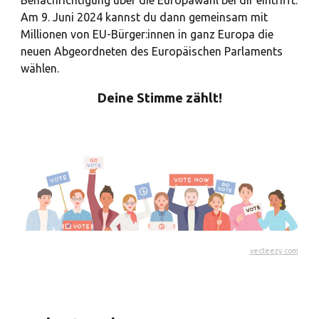
Am 9. Juni 2024 kannst du dann gemeinsam mit
Millionen von EU-Bürger:innen in ganz Europa die
neuen Abgeordneten des Europäischen Parlaments
wählen.
Deine Stimme zählt!
vecteezy.com