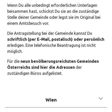
Wenn Du alle unbedingt erforderlichen Unterlagen
beisammen hast, schickst Du sie an die zuständige
Stelle deiner Gemeinde oder legst sie im Original bei
einem Amtsbesuch vor.
Die Antragstellung bei der Gemeinde kannst Du
schriftlich (per E-Mail, postalisch) oder persönlich
erledigen. Eine telefonische Beantragung ist nicht
möglich.
Für die
neun bevölkerungsreichsten Gemeinden
Österreichs sind hier die Adressen
der
zuständigen Büros aufgelistet.
Wien