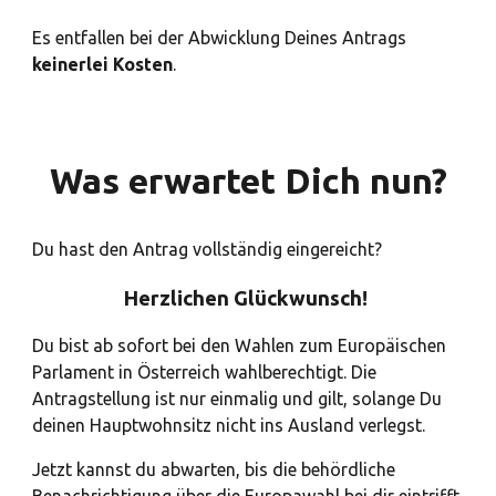
Es entfallen bei der Abwicklung Deines Antrags
keinerlei Kosten
.
Was erwartet Dich nun?
Du hast den Antrag vollständig eingereicht?
Herzlichen Glückwunsch!
Du bist ab sofort bei den Wahlen zum Europäischen
Parlament in Österreich wahlberechtigt. Die
Antragstellung ist nur einmalig und gilt, solange Du
deinen Hauptwohnsitz nicht ins Ausland verlegst.
Jetzt kannst du abwarten, bis die behördliche
Benachrichtigung über die Europawahl bei dir eintrifft.