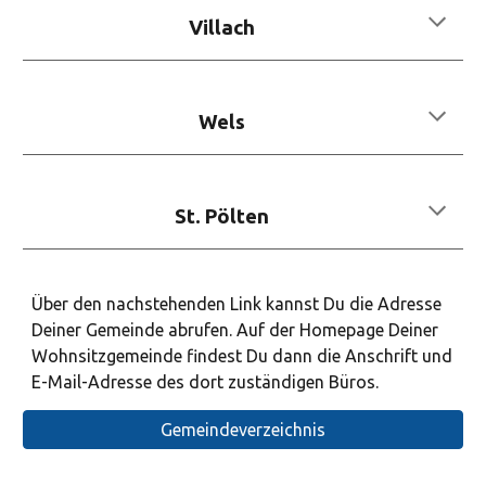
Villach
Wels
St. Pölten
Über den nachstehenden
Link kannst Du die Adresse
Deiner Gemeinde abrufen. Auf der Homepage Deiner
Wohnsitzgemeinde findest Du dann die Anschrift und
E-Mail-Adresse des dort zuständigen Büros.
Gemeindeverzeichnis