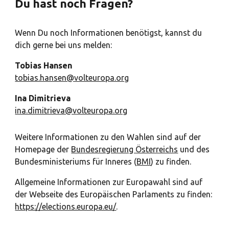
Du hast noch Fragen?
Wenn Du noch Informationen benötigst, kannst du
dich gerne bei uns melden:
Tobias Hansen
tobias.hansen@volteuropa.org
Ina Dimitrieva
ina.dimitrieva@volteuropa.org
Weitere Informationen zu den Wahlen sind auf der
Homepage der
Bundesregierung Österreichs
und des
Bundesministeriums für Inneres (
BMI
) zu finden.
Allgemeine Informationen zur Europawahl sind auf
der Webseite des Europäischen Parlaments zu finden:
https://elections.europa.eu/
.