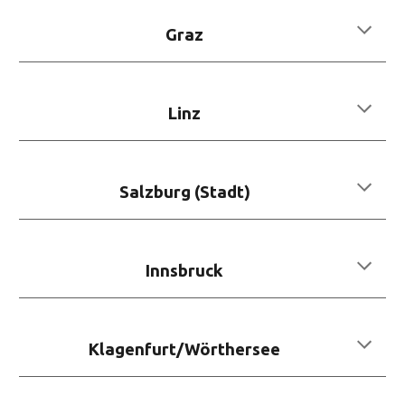
Graz
Linz
Salzburg (Stadt)
Innsbruck
Klagenfurt/Wörthersee