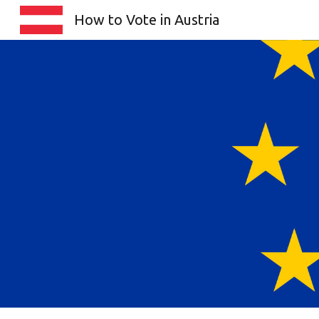
How to Vote in Austria
Sk