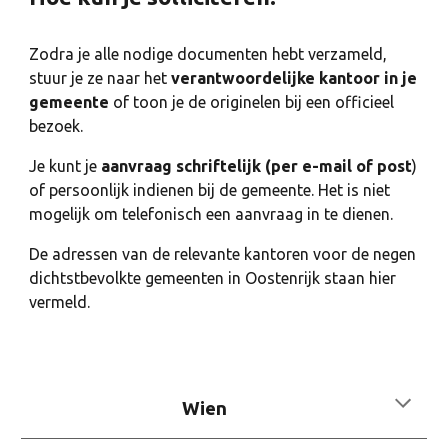
Zodra je alle nodige documenten hebt verzameld,
stuur je ze naar het
verantwoordelijke kantoor in je
gemeente
of toon je de originelen bij een officieel
bezoek.
Je kunt je
aanvraag schriftelijk (per e-mail of post
)
of persoonlijk indienen bij de gemeente. Het is niet
mogelijk om telefonisch een aanvraag in te dienen.
De adressen van de relevante kantoren voor de negen
dichtstbevolkte gemeenten in Oostenrijk staan hier
vermeld.
Wien