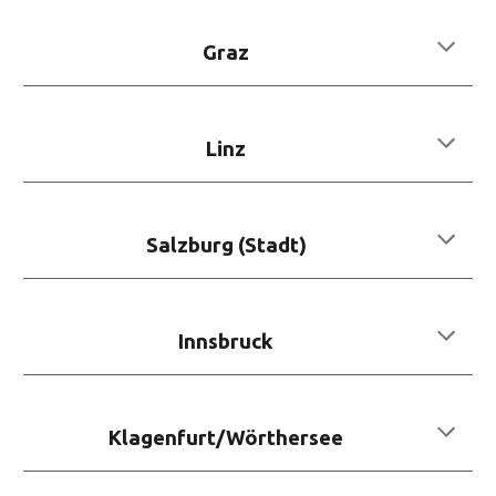
Graz
Linz
Salzburg (Stadt)
Innsbruck
Klagenfurt/Wörthersee