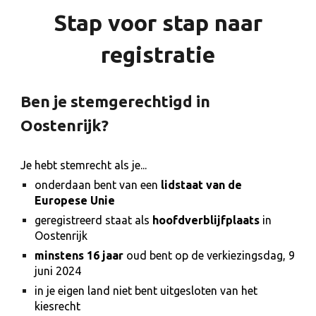
Stap voor stap naar
registratie
Ben je stemgerechtigd in
Oostenrijk?
Je hebt stemrecht als je...
onderdaan bent van een
lidstaat van de
Europese Unie
geregistreerd staat als
hoofdverblijfplaats
in
Oostenrijk
minstens 16 jaar
oud bent op de verkiezingsdag, 9
juni 2024
in je eigen land niet bent uitgesloten van het
kiesrecht