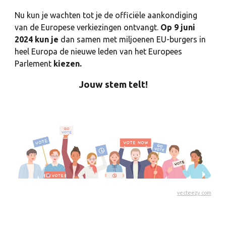
Nu kun je wachten tot je de officiële aankondiging
van de Europese verkiezingen ontvangt.
Op 9 juni
2024 kun je
dan samen met miljoenen EU-burgers in
heel Europa de nieuwe leden van het Europees
Parlement
kiezen.
Jouw stem telt!
vecteezy.com