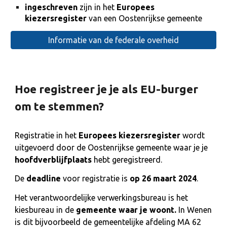
ingeschreven
zijn in het
Europees
kiezersregister
van een Oostenrijkse gemeente
Informatie van de federale overheid
Hoe registreer je je als EU-burger
om te stemmen?
Registratie in het
Europees kiezersregister
wordt
uitgevoerd door de Oostenrijkse gemeente waar je je
hoofdverblijfplaats
hebt geregistreerd.
De
deadline
voor registratie is
op 26 maart 2024
.
Het verantwoordelijke verwerkingsbureau is het
kiesbureau in de
gemeente waar je woont.
In Wenen
is dit bijvoorbeeld de gemeentelijke afdeling MA 62