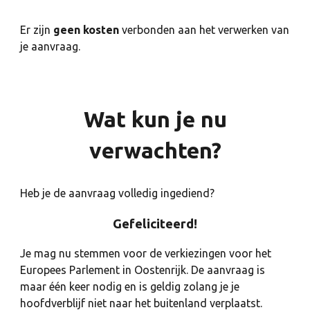
Er zijn
geen kosten
verbonden aan het verwerken van
je aanvraag.
Wat kun je nu
verwachten?
Heb je de aanvraag volledig ingediend?
Gefeliciteerd!
Je mag nu stemmen voor de verkiezingen voor het
Europees Parlement in Oostenrijk. De aanvraag is
maar één keer nodig en is geldig zolang je je
hoofdverblijf niet naar het buitenland verplaatst.