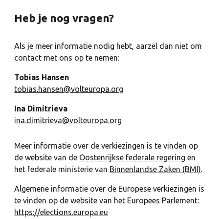
Heb je nog vragen?
Als je meer informatie nodig hebt, aarzel dan niet om
contact met ons op te nemen:
Tobias Hansen
tobias.hansen@volteuropa.org
Ina Dimitrieva
ina.dimitrieva@volteuropa.org
Meer informatie over de verkiezingen is te vinden op
de website van de
Oostenrijkse federale regering
en
het federale ministerie van
Binnenlandse Zaken (BMI)
.
Algemene informatie over de Europese verkiezingen is
te vinden op de website van het Europees Parlement:
https://elections.europa.eu