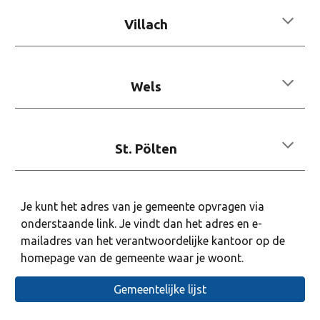
Villach
Wels
St. Pölten
Je kunt het adres van je gemeente opvragen via
onderstaande link. Je vindt dan het adres en e-
mailadres van het verantwoordelijke kantoor op de
homepage van de gemeente waar je woont.
Gemeentelijke lijst